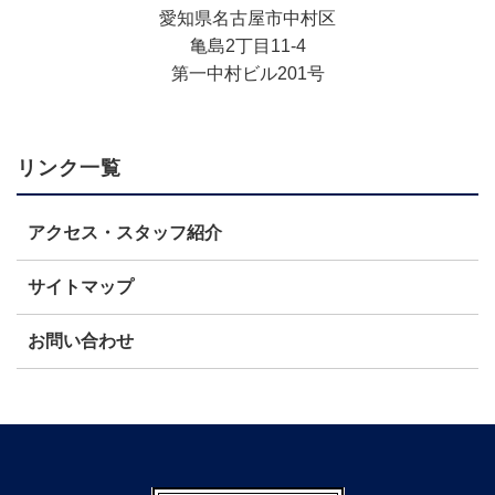
​愛知県名古屋市中村区
亀島2丁目11-4
第一中村ビル201号
リンク一覧
アクセス・スタッフ紹介
サイトマップ
お問い合わせ