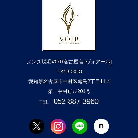
メンズ脱毛VOIR名古屋店 [ヴォアール]
〒453-0013
​愛知県名古屋市中村区亀島2丁目11-4
第一中村ビル201号
052-887-3960
TEL：