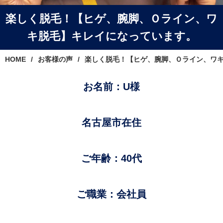
楽しく脱毛！【ヒゲ、腕脚、Ｏライン、ワ
キ脱毛】キレイになっています。
HOME
お客様の声
楽しく脱毛！【ヒゲ、腕脚、Ｏライン、ワ
お名前：U様
名古屋市在住
ご年齢：40代
ご職業：会社員