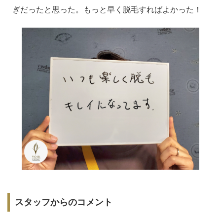
ぎだったと思った。もっと早く脱毛すればよかった！
スタッフからのコメント