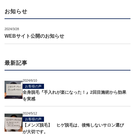
お知らせ
2024/3/28
WEBサイト公開のお知らせ
最新記事
2024/6/10
お客様の声
全身脱毛『手入れが楽になった！』2回目施術から効果
を実感
2024/5/12
お客様の声
【メンズ脱毛】 ヒゲ脱毛は、後悔しないサロン選び
が大切です。