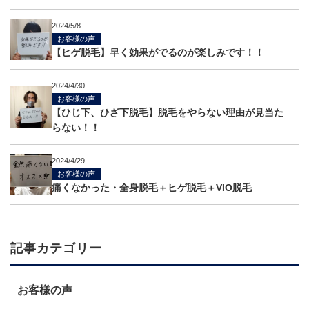
2024/5/8
お客様の声
【ヒゲ脱毛】早く効果がでるのが楽しみです！！
2024/4/30
お客様の声
【ひじ下、ひざ下脱毛】脱毛をやらない理由が見当た
らない！！
2024/4/29
お客様の声
痛くなかった・全身脱毛＋ヒゲ脱毛＋VIO脱毛
記事カテゴリー
お客様の声