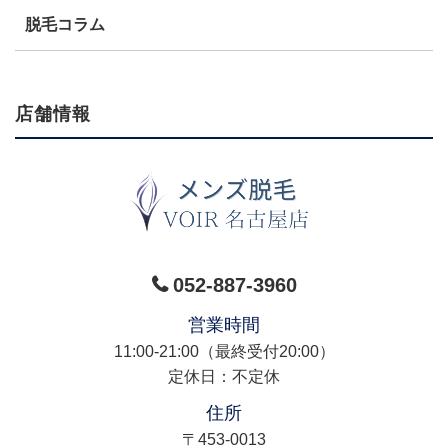
脱毛コラム
店舗情報
052-887-3960
営業時間
11:00-21:00（最終受付20:00）
定休日：不定休
住所
〒453-0013