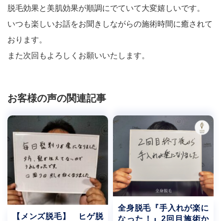
脱毛効果と美肌効果が順調にでていて大変嬉しいです。
いつも楽しいお話をお聞きしながらの施術時間に癒されて
おります。
また次回もよろしくお願いいたします。
お客様の声の関連記事
全身脱毛『手入れが楽に
【メンズ脱毛】 ヒゲ脱
なった！』2回目施術か