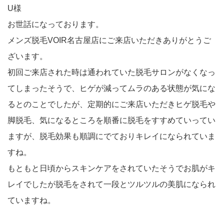
U様
お世話になっております。
メンズ脱毛VOIR名古屋店にご来店いただきありがとうご
ざいます。
初回ご来店された時は通われていた脱毛サロンがなくなっ
てしまったそうで、ヒゲが減ってムラのある状態が気にな
るとのことでしたが、定期的にご来店いただきヒゲ脱毛や
脚脱毛、気になるところを順番に脱毛をすすめていってい
ますが、脱毛効果も順調にでておりキレイになられていま
すね。
もともと日頃からスキンケアをされていたそうでお肌がキ
レイでしたが脱毛をされて一段とツルツルの美肌になられ
ていますね。