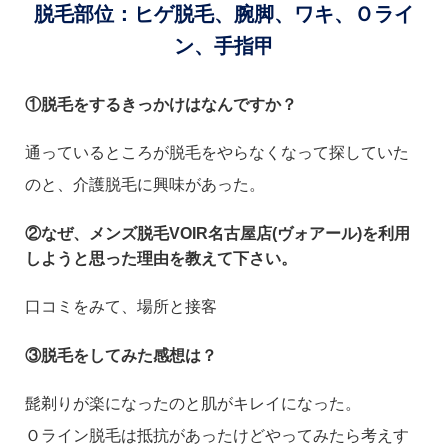
脱毛部位：ヒゲ脱毛、腕脚、ワキ、Ｏライ
ン、手指甲
①脱毛をするきっかけはなんですか？
通っているところが脱毛をやらなくなって探していた
のと、介護脱毛に興味があった。
②なぜ、メンズ脱毛VOIR名古屋店(ヴォアール)を利用
しようと思った理由を教えて下さい。
口コミをみて、場所と接客
③脱毛をしてみた感想は？
髭剃りが楽になったのと肌がキレイになった。
Ｏライン脱毛は抵抗があったけどやってみたら考えす