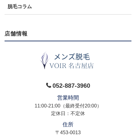
脱毛コラム
店舗情報
052-887-3960
営業時間
11:00-21:00（最終受付20:00）
定休日：不定休
住所
〒453-0013