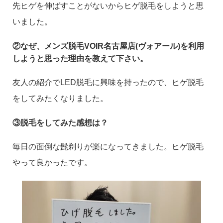
先ヒゲを伸ばすことがないからヒゲ脱毛をしようと思
いました。
②なぜ、メンズ脱毛VOIR名古屋店(ヴォアール)を利用
しようと思った理由を教えて下さい。
友人の紹介でLED脱毛に興味を持ったので、ヒゲ脱毛
をしてみたくなりました。
③脱毛をしてみた感想は？
毎日の面倒な髭剃りが楽になってきました。ヒゲ脱毛
やって良かったです。