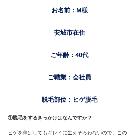
お名前：M様
安城市在住
ご年齢：40代
ご職業：会社員
脱毛部位：ヒゲ脱毛
①脱毛をするきっかけはなんですか？
ヒゲを伸ばしてもキレイに生えそろわないので、この