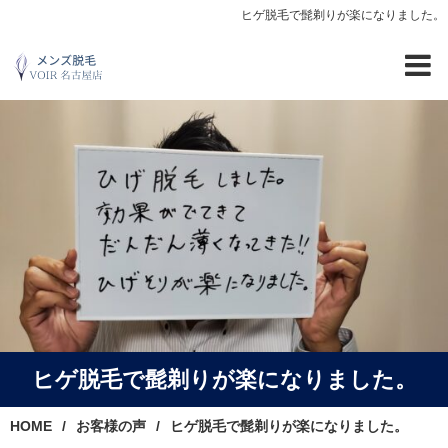
ヒゲ脱毛で髭剃りが楽になりました。
ヒゲ脱毛で髭剃りが楽になりました。
HOME
お客様の声
ヒゲ脱毛で髭剃りが楽になりました。