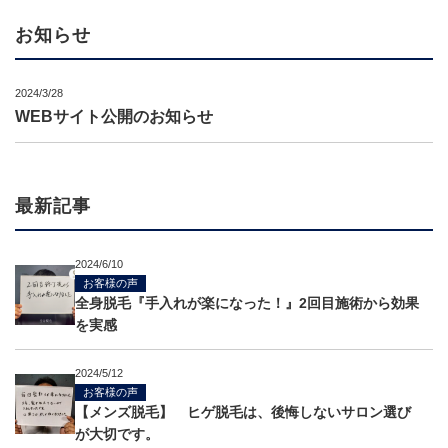
お知らせ
2024/3/28
WEBサイト公開のお知らせ
最新記事
2024/6/10
お客様の声
全身脱毛『手入れが楽になった！』2回目施術から効果
を実感
2024/5/12
お客様の声
【メンズ脱毛】 ヒゲ脱毛は、後悔しないサロン選び
が大切です。