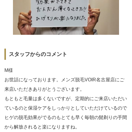
スタッフからのコメント
M様
お世話になっております。メンズ脱毛VOIR名古屋店にご
来店いただきありがとうございます。
もともと毛量は多くないですが、定期的にご来店いただい
ているのと保湿ケアをしっかりとしていただけているので
ヒゲの脱毛効果がでるのもとても早く毎朝の髭剃りの手間
から解放されると楽になりますね。