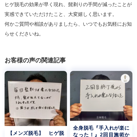
ヒゲ脱毛の効果が早く現れ、髭剃りの手間が減ったことが
実感できていただけたこと、大変嬉しく思います。
何かご質問や相談がありましたら、いつでもお気軽にお知
らせくださいね。
お客様の声の関連記事
全身脱毛『手入れが楽に
【メンズ脱毛】 ヒゲ脱
なった！』2回目施術か