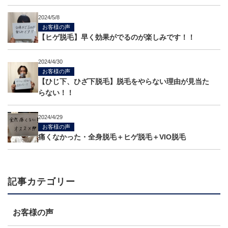
2024/5/8
お客様の声
【ヒゲ脱毛】早く効果がでるのが楽しみです！！
2024/4/30
お客様の声
【ひじ下、ひざ下脱毛】脱毛をやらない理由が見当た
らない！！
2024/4/29
お客様の声
痛くなかった・全身脱毛＋ヒゲ脱毛＋VIO脱毛
記事カテゴリー
お客様の声