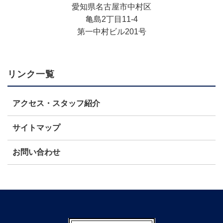
​愛知県名古屋市中村区
亀島2丁目11-4
第一中村ビル201号
リンク一覧
アクセス・スタッフ紹介
サイトマップ
お問い合わせ