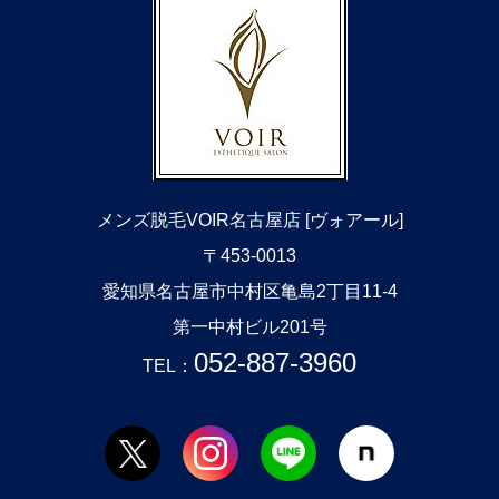
メンズ脱毛VOIR名古屋店 [ヴォアール]
〒453-0013
​愛知県名古屋市中村区亀島2丁目11-4
第一中村ビル201号
052-887-3960
TEL：