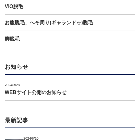
VIO脱毛
お腹脱毛、へそ周り(ギャランドゥ)脱毛
脚脱毛
お知らせ
2024/3/28
WEBサイト公開のお知らせ
最新記事
2024/6/10