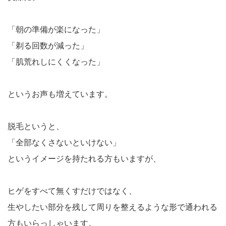
「朝の準備が楽になった」
「剃る回数が減った」
「肌荒れしにくくなった」
というお声も増えています。
脱毛というと、
「全部なくさないといけない」
というイメージを持たれる方もいますが、
ヒゲをすべて無くすだけではなく、
生やしたい部分を残して周りを整えるような形で通われる
方もいらっしゃいます。