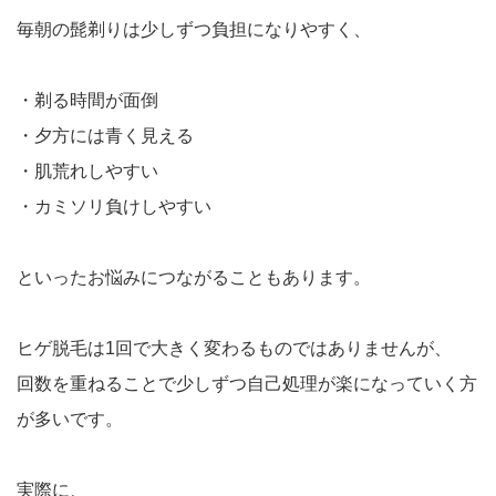
毎朝の髭剃りは少しずつ負担になりやすく、
・剃る時間が面倒
・夕方には青く見える
・肌荒れしやすい
・カミソリ負けしやすい
といったお悩みにつながることもあります。
ヒゲ脱毛は1回で大きく変わるものではありませんが、
回数を重ねることで少しずつ自己処理が楽になっていく方
が多いです。
実際に、