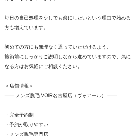
毎日の自己処理を少しでも楽にしたいという理由で始める
方も増えています。
初めての方にも無理なく通っていただけるよう、
施術前にしっかりご説明しながら進めていますので、気に
なる方はお気軽にご相談ください。
＜店舗情報＞
―― メンズ脱毛 VOIR名古屋店（ヴォアール） ――
・完全予約制
・予約が取りやすい
・メンズ脱毛専門店