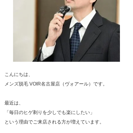
こんにちは、
メンズ脱毛 VOIR名古屋店（ヴォアール）です。
最近は、
「毎日のヒゲ剃りを少しでも楽にしたい」
という理由でご来店される方が増えています。