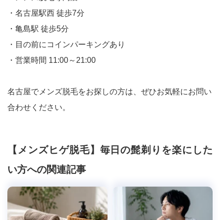
・名古屋駅西 徒歩7分
・亀島駅 徒歩5分
・目の前にコインパーキングあり
・営業時間 11:00～21:00
名古屋でメンズ脱毛をお探しの方は、ぜひお気軽にお問い
合わせください。
【メンズヒゲ脱毛】毎日の髭剃りを楽にした
い方への関連記事