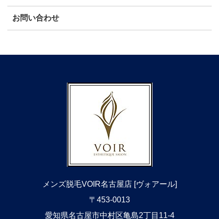
お問い合わせ
メンズ脱毛VOIR名古屋店 [ヴォアール]
〒453-0013
​愛知県名古屋市中村区亀島2丁目11-4