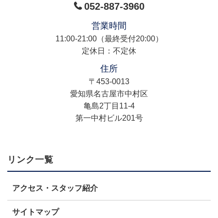
052-887-3960
営業時間
11:00-21:00（最終受付20:00）
定休日：不定休
住所
〒453-0013
​愛知県名古屋市中村区
亀島2丁目11-4
第一中村ビル201号
リンク一覧
アクセス・スタッフ紹介
サイトマップ