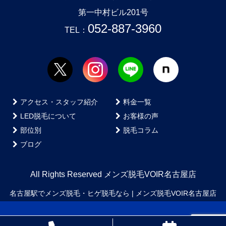
第一中村ビル201号
052-887-3960
TEL：
アクセス・スタッフ紹介
料金一覧
LED脱毛について
お客様の声
部位別
脱毛コラム
ブログ
All Rights Reserved メンズ脱毛VOIR名古屋店
名古屋駅でメンズ脱毛・ヒゲ脱毛なら | メンズ脱毛VOIR名古屋店