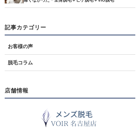
記事カテゴリー
お客様の声
脱毛コラム
店舗情報