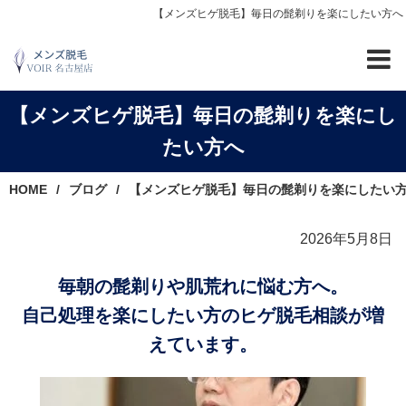
【メンズヒゲ脱毛】毎日の髭剃りを楽にしたい方へ
【メンズヒゲ脱毛】毎日の髭剃りを楽にし
たい方へ
HOME
ブログ
【メンズヒゲ脱毛】毎日の髭剃りを楽にしたい
2026年5月8日
毎朝の髭剃りや肌荒れに悩む方へ。
自己処理を楽にしたい方のヒゲ脱毛相談が増
えています。